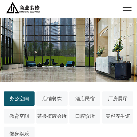
办公空间
店铺餐饮
酒店民宿
厂房展厅
教育空间
茶楼棋牌会所
口腔诊所
美容养生馆
健身娱乐